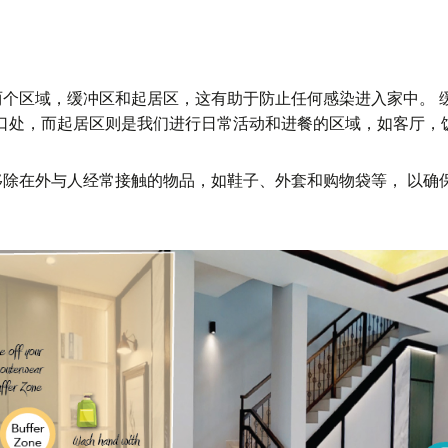
两个区域，缓冲区和起居区，这有助于防止任何感染进入家中。 
入口处，而起居区则是我们进行日常活动和进餐的区域，如客厅，
移除在外与人经常接触的物品，如鞋子、外套和购物袋等， 以确
。