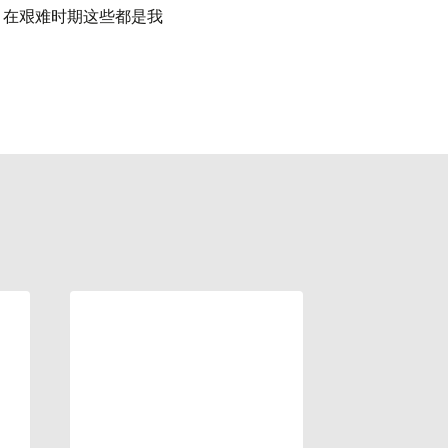
，在艰难时期这些都是我