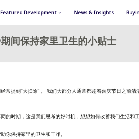
Featured Development
News & Insights
Buyi
-19期间保持家里卫生的小贴士
经常提到“大扫除” 。 我们大部分人通常都趁着喜庆节日之前
不同的时期，这是我们思考的好时机，想想如何改善我们生活和
帮助你保持家里的卫生和干净。