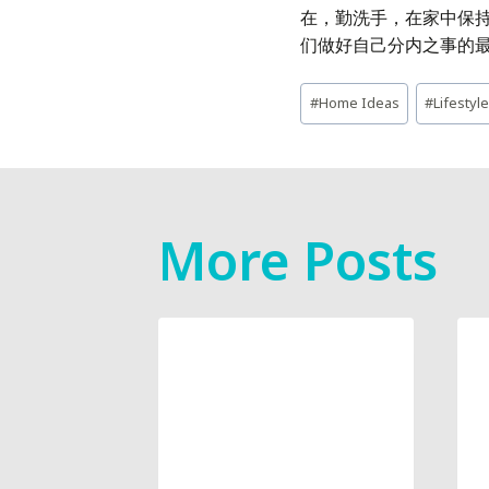
在，勤洗手，在家中保
们做好自己分内之事的
Post
#
Home Ideas
#
Lifestyl
Tags:
More Posts