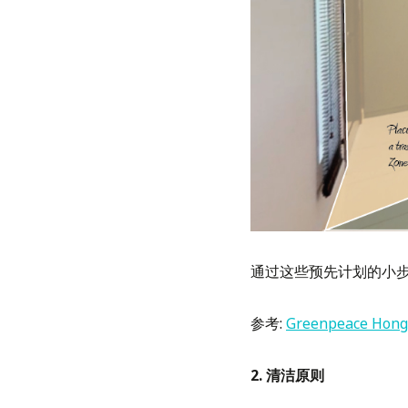
通过这些预先计划的小步
参考:
Greenpeace Hong 
2. 清洁原则