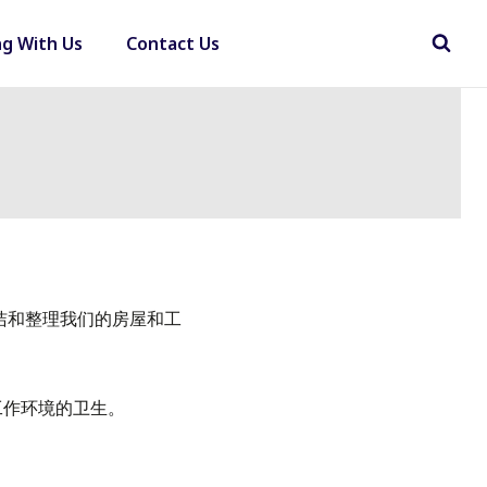
ng With Us
Contact Us
清洁和整理我们的房屋和工
工作环境的卫生。