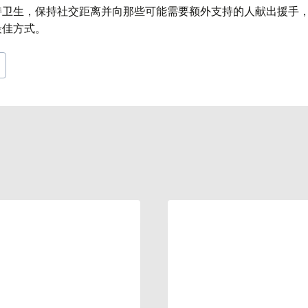
持卫生，保持社交距离并向那些可能需要额外支持的人献出援手
最佳方式。
e