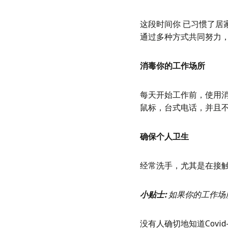
这段时间你 已习惯了
通过多种方式共同努力
消毒你的工作场所
每天开始工作前，使用
鼠标，台式电话，并且
确保个人卫生
经常洗手，尤其是在接
小贴士:
如果你的工作场
没有人确切地知道Cov