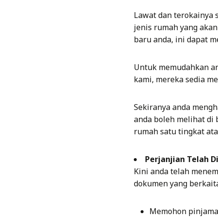
Lawat dan terokainya s
jenis rumah yang akan
baru anda, ini dapat 
Untuk memudahkan an
kami, mereka sedia me
Sekiranya anda mengh
anda boleh melihat di
rumah satu tingkat ata
Perjanjian Telah 
Kini anda telah menem
dokumen yang berkait
Memohon pinjaman