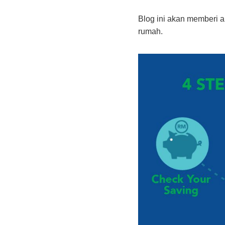
Blog ini akan memberi 
rumah.