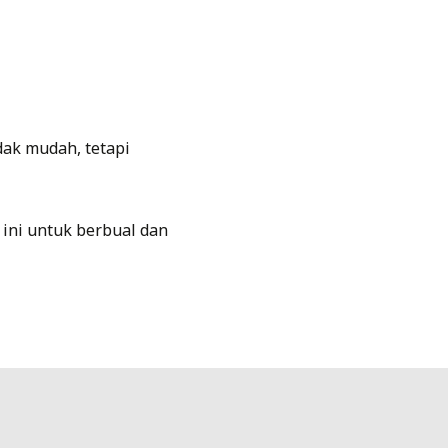
ak mudah, tetapi
 ini untuk berbual dan