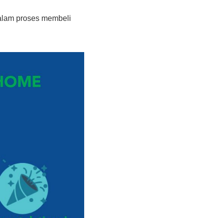
alam proses membeli