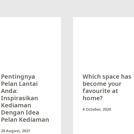
Pentingnya
Which space has
Pelan Lantai
become your
Anda:
favourite at
Inspirasikan
home?
Kediaman
6 October, 2020
Dengan Idea
Pelan Kediaman
20 August, 2021