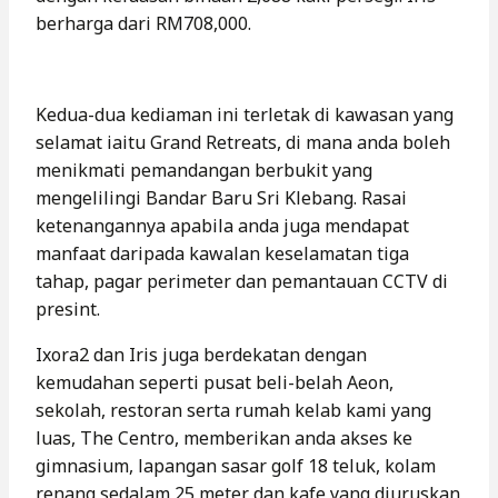
berharga dari RM708,000.
Kedua-dua kediaman ini terletak di kawasan yang
selamat iaitu Grand Retreats, di mana anda boleh
menikmati pemandangan berbukit yang
mengelilingi Bandar Baru Sri Klebang. Rasai
ketenangannya apabila anda juga mendapat
manfaat daripada kawalan keselamatan tiga
tahap, pagar perimeter dan pemantauan CCTV di
presint.
Ixora2 dan Iris juga berdekatan dengan
kemudahan seperti pusat beli-belah Aeon,
sekolah, restoran serta rumah kelab kami yang
luas, The Centro, memberikan anda akses ke
gimnasium, lapangan sasar golf 18 teluk, kolam
renang sedalam 25 meter dan kafe yang diuruskan