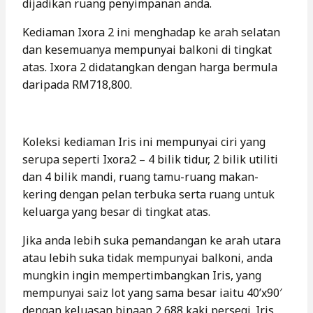
dijadikan ruang penyimpanan anda.
Kediaman Ixora 2 ini menghadap ke arah selatan
dan kesemuanya mempunyai balkoni di tingkat
atas. Ixora 2 didatangkan dengan harga bermula
daripada RM718,800.
Koleksi kediaman Iris ini mempunyai ciri yang
serupa seperti Ixora2 – 4 bilik tidur, 2 bilik utiliti
dan 4 bilik mandi, ruang tamu-ruang makan-
kering dengan pelan terbuka serta ruang untuk
keluarga yang besar di tingkat atas.
Jika anda lebih suka pemandangan ke arah utara
atau lebih suka tidak mempunyai balkoni, anda
mungkin ingin mempertimbangkan Iris, yang
mempunyai saiz lot yang sama besar iaitu 40’x90′
dengan keluasan binaan 2,688 kaki persegi. Iris