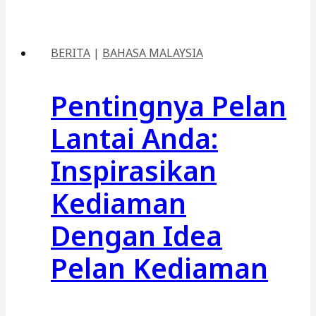
BERITA
|
BAHASA MALAYSIA
Pentingnya Pelan
Lantai Anda:
Inspirasikan
Kediaman
Dengan Idea
Pelan Kediaman