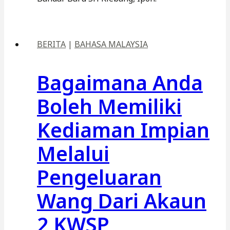
BERITA
|
BAHASA MALAYSIA
Bagaimana Anda
Boleh Memiliki
Kediaman Impian
Melalui
Pengeluaran
Wang Dari Akaun
2 KWSP