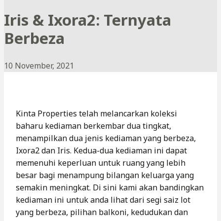
Iris & Ixora2: Ternyata
Berbeza
10 November, 2021
Kinta Properties telah melancarkan koleksi
baharu kediaman berkembar dua tingkat,
menampilkan dua jenis kediaman yang berbeza,
Ixora2 dan Iris. Kedua-dua kediaman ini dapat
memenuhi keperluan untuk ruang yang lebih
besar bagi menampung bilangan keluarga yang
semakin meningkat. Di sini kami akan bandingkan
kediaman ini untuk anda lihat dari segi saiz lot
yang berbeza, pilihan balkoni, kedudukan dan