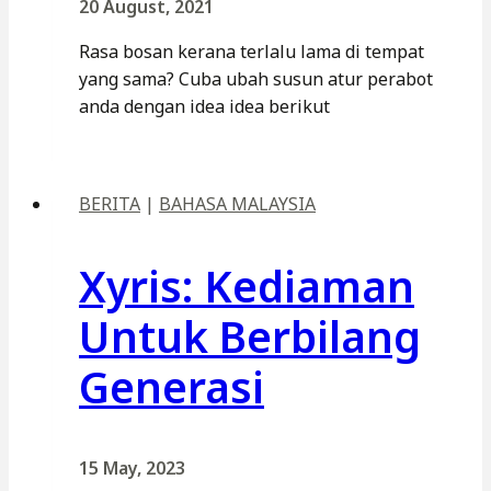
20 August, 2021
Rasa bosan kerana terlalu lama di tempat
yang sama? Cuba ubah susun atur perabot
anda dengan idea idea berikut
BERITA
|
BAHASA MALAYSIA
Xyris: Kediaman
Untuk Berbilang
Generasi
15 May, 2023