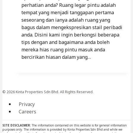
perhatian anda? Ruang legar pintu adalah
tempat yang menjadi tanggapan pertama
seseorang dan ianya adalah ruang yang
bagus dalam mengekspresikan stail peribadi
anda. Disini kami ingin berkongsi beberapa
tips dengan and bagaimana anda boleh
mereka hias ruang pintu masuk anda
bercirikan hiasan dalam yang…
© 2026 Kinta Properties Sdn Bhd. All Rights Reserved.
Privacy
Careers
SITE DISCLAIMER:
The information contained on this website is for general information
purposes only. The information is provided by Kinta Properties Sdn Bhd and while we