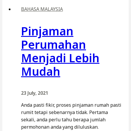
BAHASA MALAYSIA
Pinjaman
Perumahan
Menjadi Lebih
Mudah
23 July, 2021
Anda pasti fikir, proses pinjaman rumah pasti
rumit tetapi sebenarnya tidak. Pertama
sekali, anda perlu tahu berapa jumlah
permohonan anda yang diluluskan.