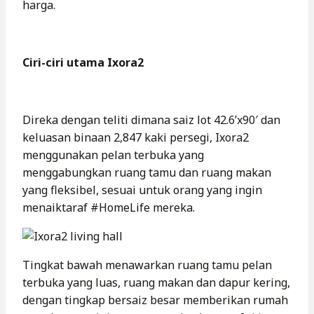
harga.
Ciri-ciri utama Ixora2
Direka dengan teliti dimana saiz lot 42.6’x90′ dan
keluasan binaan 2,847 kaki persegi, Ixora2
menggunakan pelan terbuka yang
menggabungkan ruang tamu dan ruang makan
yang fleksibel, sesuai untuk orang yang ingin
menaiktaraf #HomeLife mereka.
Tingkat bawah menawarkan ruang tamu pelan
terbuka yang luas, ruang makan dan dapur kering,
dengan tingkap bersaiz besar memberikan rumah