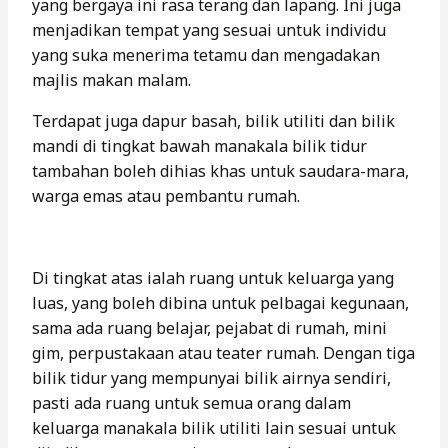
yang bergaya ini rasa terang dan lapang. Ini juga
menjadikan tempat yang sesuai untuk individu
yang suka menerima tetamu dan mengadakan
majlis makan malam.
Terdapat juga dapur basah, bilik utiliti dan bilik
mandi di tingkat bawah manakala bilik tidur
tambahan boleh dihias khas untuk saudara-mara,
warga emas atau pembantu rumah.
Di tingkat atas ialah ruang untuk keluarga yang
luas, yang boleh dibina untuk pelbagai kegunaan,
sama ada ruang belajar, pejabat di rumah, mini
gim, perpustakaan atau teater rumah. Dengan tiga
bilik tidur yang mempunyai bilik airnya sendiri,
pasti ada ruang untuk semua orang dalam
keluarga manakala bilik utiliti lain sesuai untuk