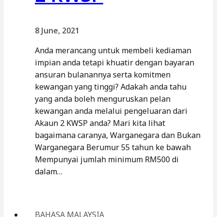
8 June, 2021
Anda merancang untuk membeli kediaman
impian anda tetapi khuatir dengan bayaran
ansuran bulanannya serta komitmen
kewangan yang tinggi? Adakah anda tahu
yang anda boleh menguruskan pelan
kewangan anda melalui pengeluaran dari
Akaun 2 KWSP anda? Mari kita lihat
bagaimana caranya, Warganegara dan Bukan
Warganegara Berumur 55 tahun ke bawah
Mempunyai jumlah minimum RM500 di
dalam…
BAHASA MALAYSIA