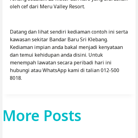
oleh cef dari Meru Valley Resort.
Datang dan lihat sendiri kediaman contoh ini serta
kawasan sekitar Bandar Baru Sri Klebang.
Kediaman impian anda bakal menjadi kenyataan
dan temui kehidupan anda disini. Untuk
menempah lawatan secara peribadi hari ini
hubungi atau WhatsApp kami di talian 012-500
8018.
More Posts