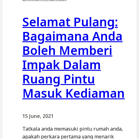
Selamat Pulang:
Bagaimana Anda
Boleh Memberi
Impak Dalam
Ruang Pintu
Masuk Kediaman
15 June, 2021
Tatkala anda memasuki pintu rumah anda,
apakah perkara pertama yang menarik