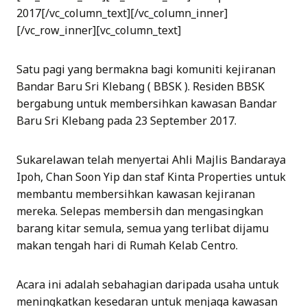
2017[/vc_column_text][/vc_column_inner]
[/vc_row_inner][vc_column_text]
Satu pagi yang bermakna bagi komuniti kejiranan
Bandar Baru Sri Klebang ( BBSK ). Residen BBSK
bergabung untuk membersihkan kawasan Bandar
Baru Sri Klebang pada 23 September 2017.
Sukarelawan telah menyertai Ahli Majlis Bandaraya
Ipoh, Chan Soon Yip dan staf Kinta Properties untuk
membantu membersihkan kawasan kejiranan
mereka. Selepas membersih dan mengasingkan
barang kitar semula, semua yang terlibat dijamu
makan tengah hari di Rumah Kelab Centro.
Acara ini adalah sebahagian daripada usaha untuk
meningkatkan kesedaran untuk menjaga kawasan