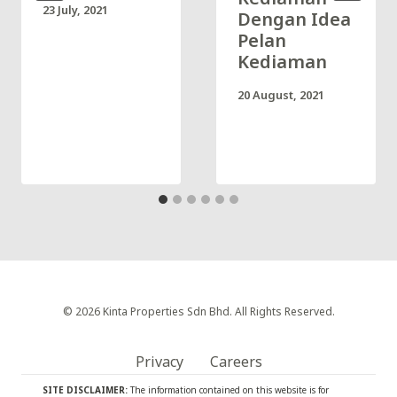
23 July, 2021
Dengan Idea
Pelan
Kediaman
20 August, 2021
© 2026 Kinta Properties Sdn Bhd. All Rights Reserved.
Privacy
Careers
SITE DISCLAIMER:
The information contained on this website is for