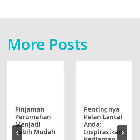
More Posts
Pinjaman
Pentingnya
Perumahan
Pelan Lantai
Menjadi
Anda:
Lebih Mudah
Inspirasikan
Kediaman